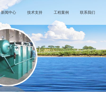
新闻中心
技术支持
工程案例
联系我们