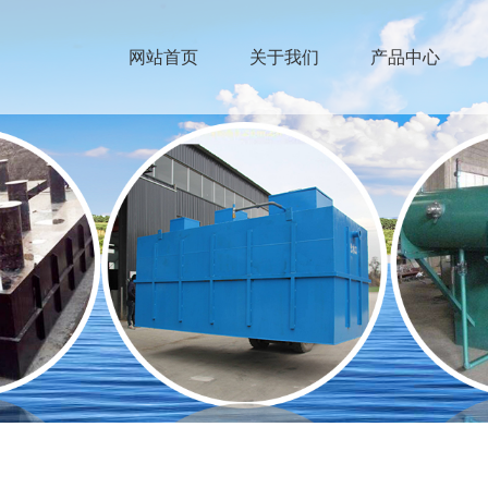
网站首页
关于我们
产品中心