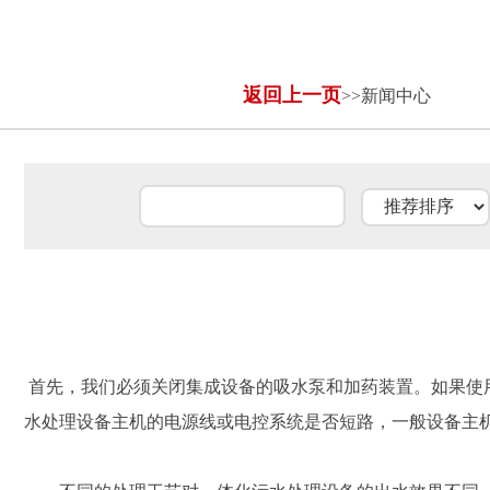
返回上一页
>>新闻中心
首先，我们必须关闭集成设备的吸水泵和加药装置。如果使
水处理设备主机的电源线或电控系统是否短路，一般设备主