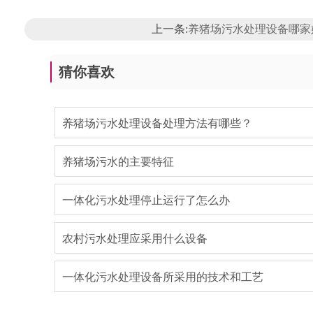
上一条:
养猪场污水处理设备哪家
猜你喜欢
养猪场污水处理设备处理方法有哪些？
养猪场污水的主要特征
一体化污水处理停止运行了怎么办
农村污水处理应采用什么设备
一体化污水处理设备所采用的技术和工艺