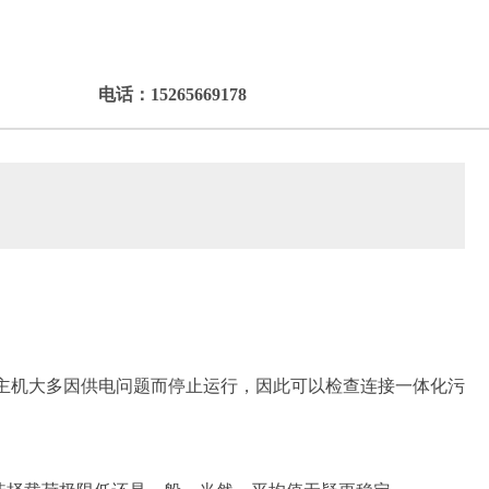
电话：15265669178
主机大多因供电问题而停止运行，因此可以检查连接一体化污