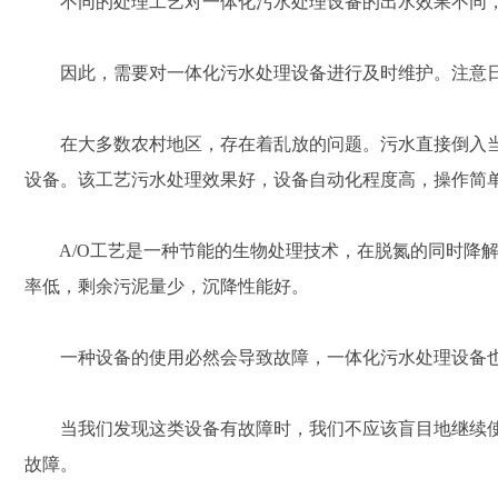
不同的处理工艺对一体化污水处理设备的出水效果不同，
因此，需要对一体化污水处理设备进行及时维护。注意日
在大多数农村地区，存在着乱放的问题。污水直接倒入当地
设备。该工艺污水处理效果好，设备自动化程度高，操作简
A/O工艺是一种节能的生物处理技术，在脱氮的同时降解
率低，剩余污泥量少，沉降性能好。
一种设备的使用必然会导致故障，一体化污水处理设备也
当我们发现这类设备有故障时，我们不应该盲目地继续使
故障。