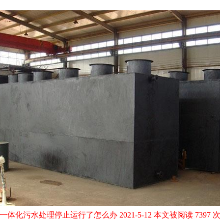
一体化污水处理停止运行了怎么办 2021-5-12 本文被阅读 7397 