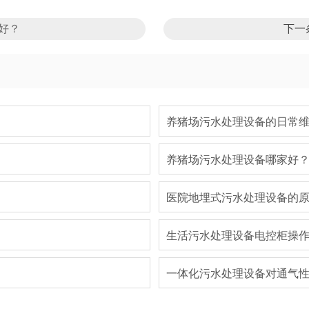
好？
下一
养猪场污水处理设备的日常
养猪场污水处理设备哪家好
医院地埋式污水处理设备的
生活污水处理设备电控柜操
一体化污水处理设备对通气