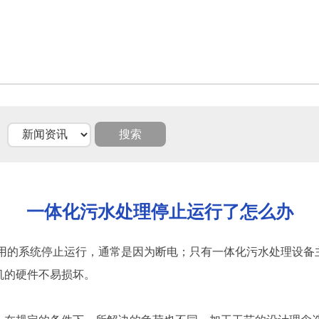
一体化污水处理停止运行了怎么办
用的系统停止运行，通常是因为断电；只有一体化污水处理设备
机的硬件不易损坏。