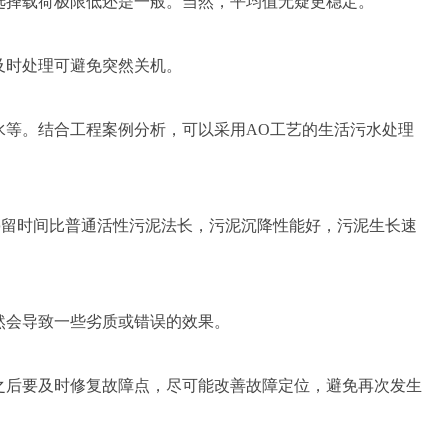
择载荷极限低还是一般。当然，平均值无疑更稳定。
及时处理可避免突然关机。
等。结合工程案例分析，可以采用AO工艺的生活污水处理
留时间比普通活性污泥法长，污泥沉降性能好，污泥生长速
会导致一些劣质或错误的效果。
后要及时修复故障点，尽可能改善故障定位，避免再次发生